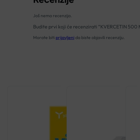
Još nema recenzija.
Budite prvi koji će recenzirati “KVERCETIN 5
Morate biti
prijavljeni
da biste objavili recenziju.