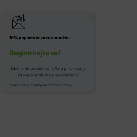
10% popusta na prvu narudžbu
Registrirajte se!
Iskoristite popust od 10% na prvu kupnju
za sve pretplatnike newslettera!
*kupon kod nije primjenjiv za proizvode na akciji