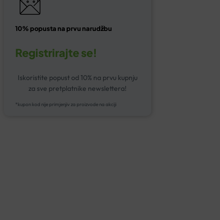
10% popusta na prvu narudžbu
Registrirajte se!
Iskoristite popust od 10% na prvu kupnju
za sve pretplatnike newslettera!
*kupon kod nije primjenjiv za proizvode na akciji