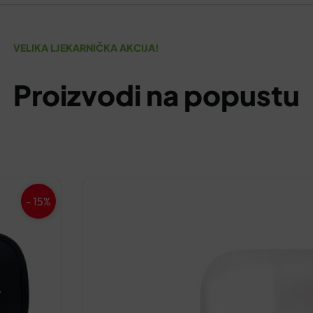
VELIKA LJEKARNIČKA AKCIJA!
Proizvodi na popustu
- 15%