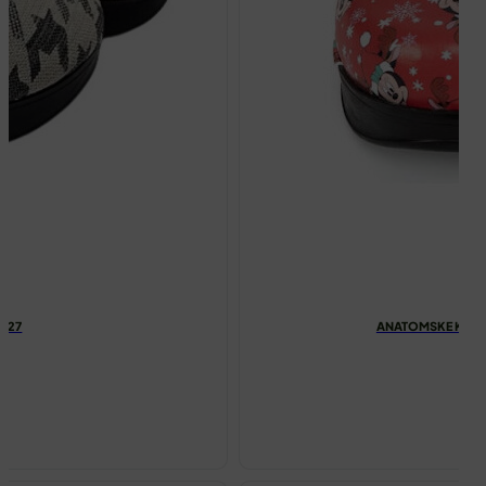
1327
ANATOMSKE KLOM