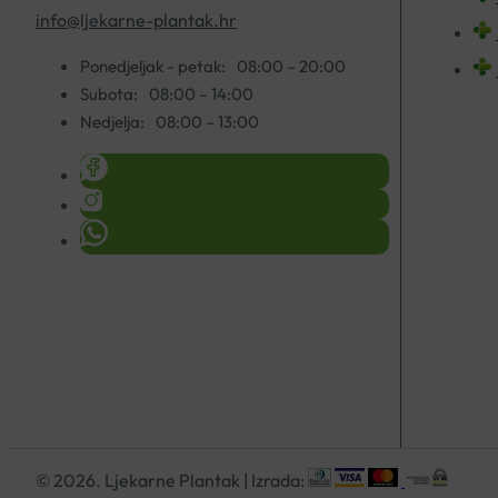
info@ljekarne-plantak.hr
Ponedjeljak - petak:
08:00 – 20:00
Subota:
08:00 – 14:00
Nedjelja:
08:00 – 13:00
© 2026. Ljekarne Plantak | Izrada: