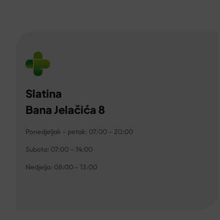
Slatina
Bana Jelačića 8
Ponedjeljak – petak: 07:00 – 20:00
Subota: 07:00 – 14:00
Nedjelja: 08:00 – 13:00