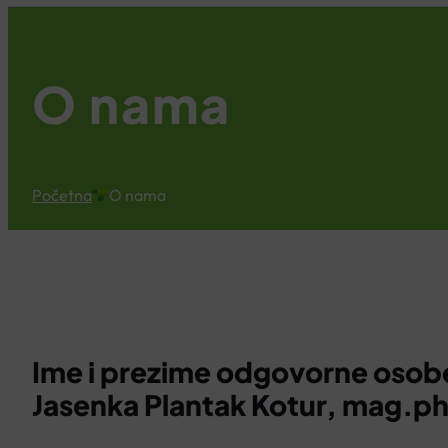
O nama
Početna
O nama
Ime i prezime odgovorne osob
Jasenka Plantak Kotur, mag.p