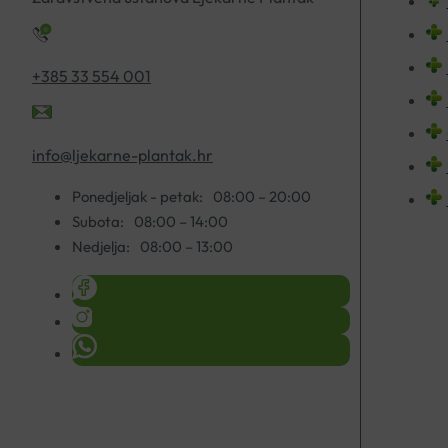
+385 33 554 001
info@ljekarne-plantak.hr
Ponedjeljak - petak:
08:00 – 20:00
Subota:
08:00 – 14:00
Nedjelja:
08:00 – 13:00