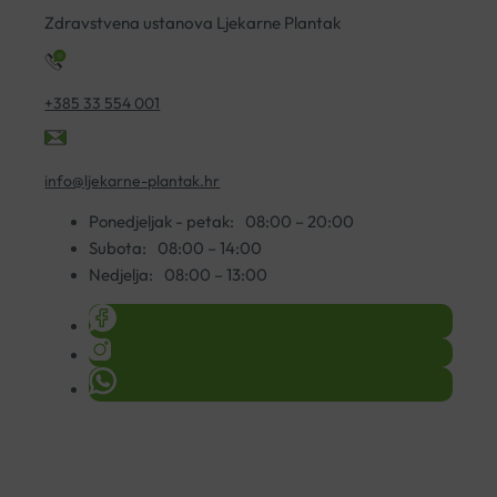
Zdravstvena ustanova Ljekarne Plantak
+385 33 554 001
info@ljekarne-plantak.hr
Ponedjeljak - petak:
08:00 – 20:00
Subota:
08:00 – 14:00
Nedjelja:
08:00 – 13:00