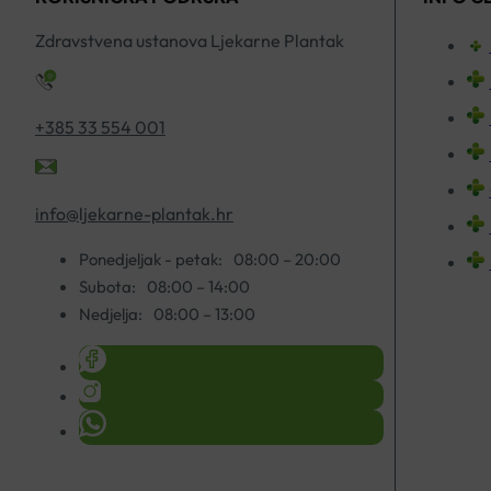
Zdravstvena ustanova Ljekarne Plantak
+385 33 554 001
info@ljekarne-plantak.hr
Ponedjeljak - petak:
08:00 – 20:00
Subota:
08:00 – 14:00
Nedjelja:
08:00 – 13:00