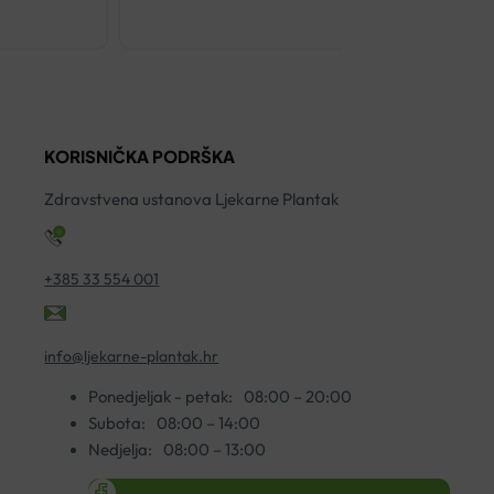
KORISNIČKA PODRŠKA
Zdravstvena ustanova Ljekarne Plantak
+385 33 554 001
info@ljekarne-plantak.hr
Ponedjeljak - petak:
08:00 – 20:00
Subota:
08:00 – 14:00
Nedjelja:
08:00 – 13:00