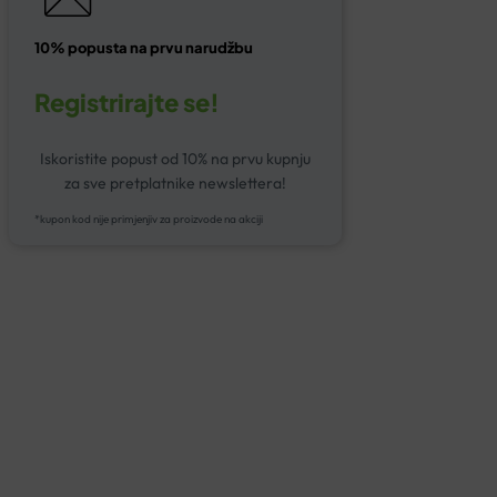
10% popusta na prvu narudžbu
Registrirajte se!
Iskoristite popust od 10% na prvu kupnju
za sve pretplatnike newslettera!
*kupon kod nije primjenjiv za proizvode na akciji