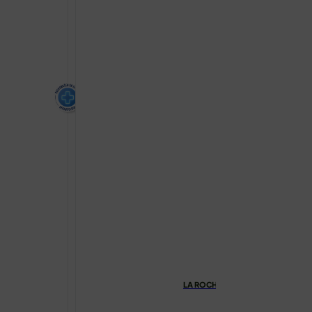
LA ROCHE-POSAY LIPIKAR LIGHT