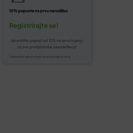
10% popusta na prvu narudžbu
Registrirajte se!
Iskoristite popust od 10% na prvu kupnju
za sve pretplatnike newslettera!
*kupon kod nije primjenjiv za proizvode na akciji