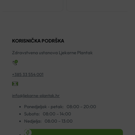
KORISNIČKA PODRŠKA
Zdravstvena ustanova Ljekarne Plantak
+385 33 554 001
info@ljekarne-plantak.hr
Ponedjeljak - petak:
08:00 – 20:00
Subota:
08:00 – 14:00
Nedjelja:
08:00 – 13:00