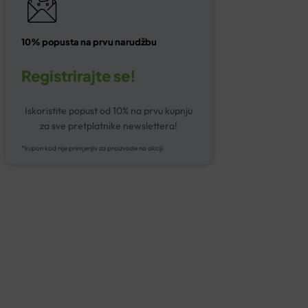
10% popusta na prvu narudžbu
Registrirajte se!
Iskoristite popust od 10% na prvu kupnju
za sve pretplatnike newslettera!
*kupon kod nije primjenjiv za proizvode na akciji