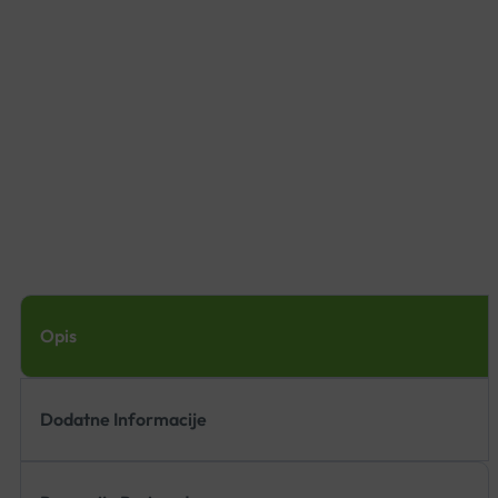
Opis
Dodatne Informacije