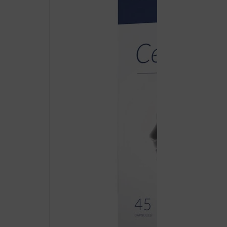
količina