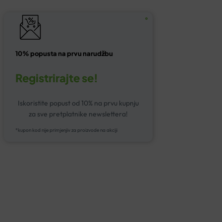
10% popusta na prvu narudžbu
Registrirajte se!
Iskoristite popust od 10% na prvu kupnju
za sve pretplatnike newslettera!
*kupon kod nije primjenjiv za proizvode na akciji