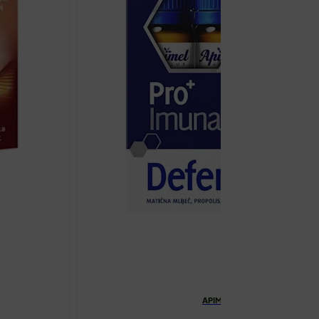
APIMEL PROIMUNAL DEFENSE