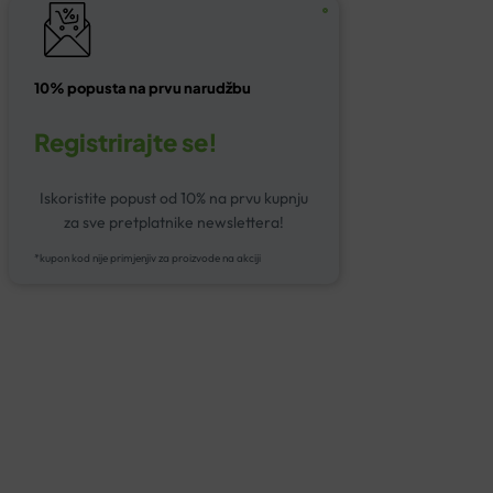
10% popusta na prvu narudžbu
Registrirajte se!
Iskoristite popust od 10% na prvu kupnju
za sve pretplatnike newslettera!
*kupon kod nije primjenjiv za proizvode na akciji