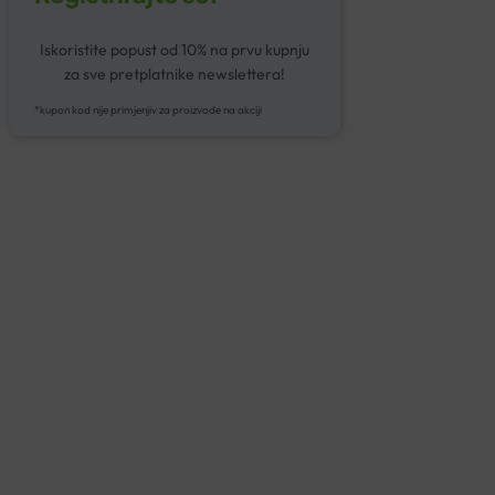
Iskoristite popust od 10% na prvu kupnju
za sve pretplatnike newslettera!
*kupon kod nije primjenjiv za proizvode na akciji