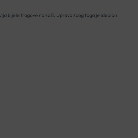
avlja bijele tragove na koži. Upravo zbog toga je idealan