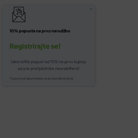
10% popusta na prvu narudžbu
Registrirajte se!
Iskoristite popust od 10% na prvu kupnju
za sve pretplatnike newslettera!
*kupon kod nije primjenjiv za proizvode na akciji