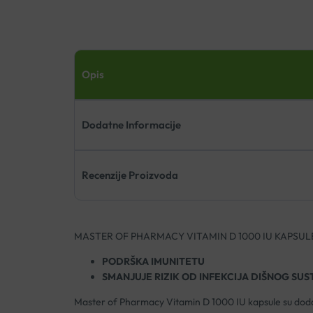
Opis
Dodatne Informacije
Recenzije Proizvoda
MASTER OF PHARMACY VITAMIN D 1000 IU KAPSUL
PODRŠKA IMUNITETU
SMANJUJE RIZIK OD INFEKCIJA DIŠNOG SUS
Master of Pharmacy Vitamin D 1000 IU kapsule su dodata