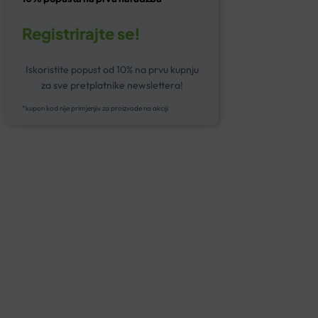
Registrirajte se!
Iskoristite popust od 10% na prvu kupnju
za sve pretplatnike newslettera!
*kupon kod nije primjenjiv za proizvode na akciji