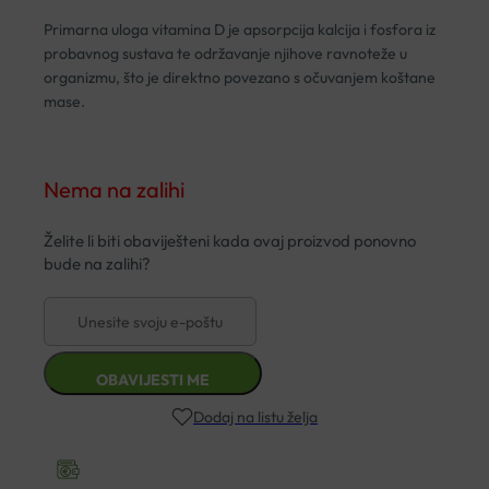
Primarna uloga vitamina D je apsorpcija kalcija i fosfora iz
probavnog sustava te održavanje njihove ravnoteže u
organizmu, što je direktno povezano s očuvanjem koštane
mase.
Nema na zalihi
Dodaj na listu želja