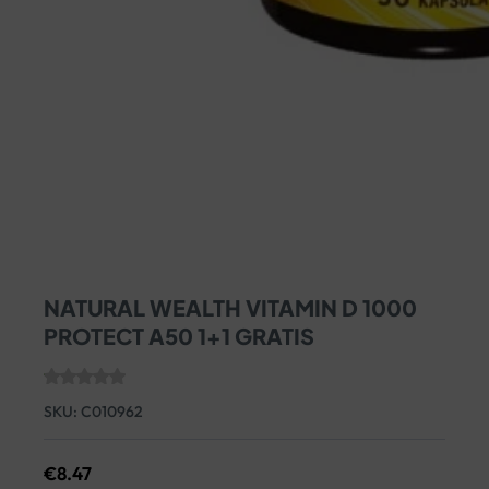
NATURAL WEALTH VITAMIN D 1000
PROTECT A50 1+1 GRATIS
SKU:
C010962
€
8.47