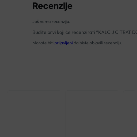
Recenzije
Još nema recenzija.
Budite prvi koji će recenzirati “KALCIJ CITR
Morate biti
prijavljeni
da biste objavili recenziju.