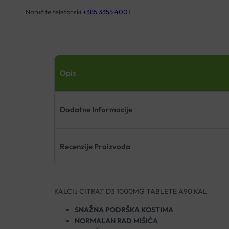
Naručite telefonski
+385 3355 4001
Opis
Dodatne Informacije
Recenzije Proizvoda
KALCIJ CITRAT D3 1000MG TABLETE A90 KAL
SNAŽNA PODRŠKA KOSTIMA
NORMALAN RAD MIŠIĆA