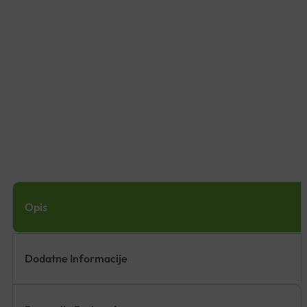
Opis
Dodatne Informacije