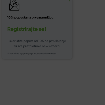
10% popusta na prvu narudžbu
Registrirajte se!
Iskoristite popust od 10% na prvu kupnju
za sve pretplatnike newslettera!
*kupon kod nije primjenjiv za proizvode na akciji