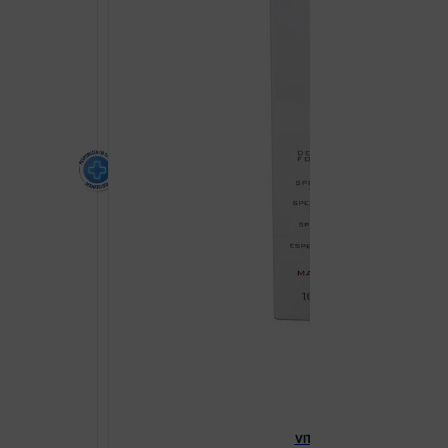
VITAL PLUS COL FOR BODY