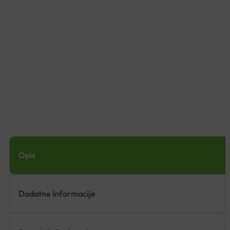
Opis
Dodatne Informacije