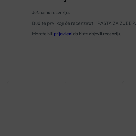
Još nema recenzija.
Budite prvi koji će recenzirati “PASTA ZA Z
Morate biti
prijavljeni
da biste objavili recenziju.