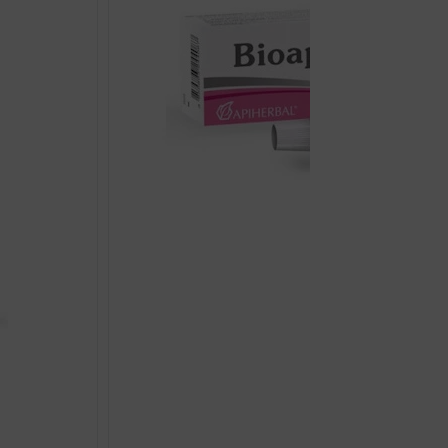
BIOAPIGYN MAST