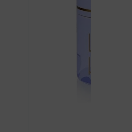
LACTO HEAL VAGITORI