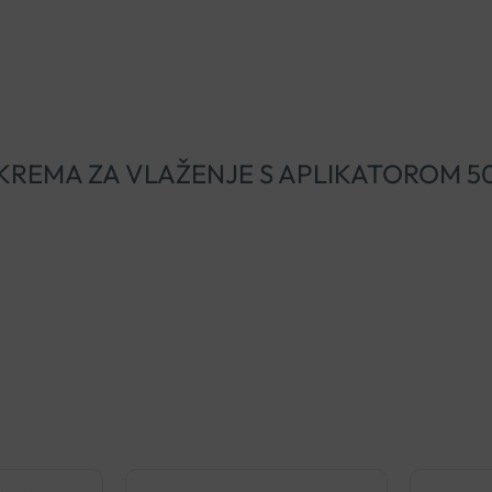
ISAN KREMA ZA VLAŽENJE S APLIKATOROM 5