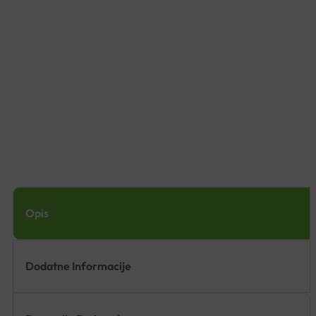
Opis
Dodatne Informacije