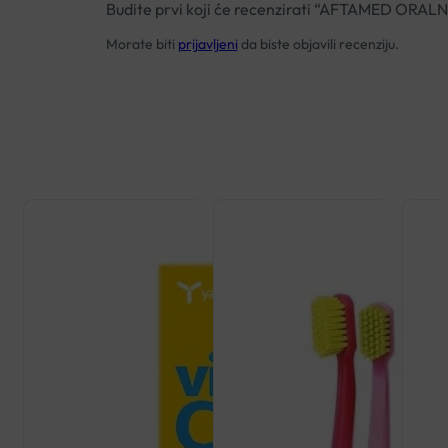
Budite prvi koji će recenzirati “AFTAMED ORAL
Morate biti
prijavljeni
da biste objavili recenziju.