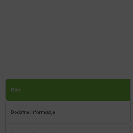
Opis
Dodatne Informacije