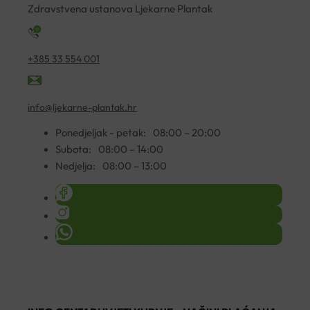
Zdravstvena ustanova Ljekarne Plantak
+385 33 554 001
info@ljekarne-plantak.hr
Ponedjeljak - petak:
08:00 – 20:00
Subota:
08:00 – 14:00
Nedjelja:
08:00 – 13:00