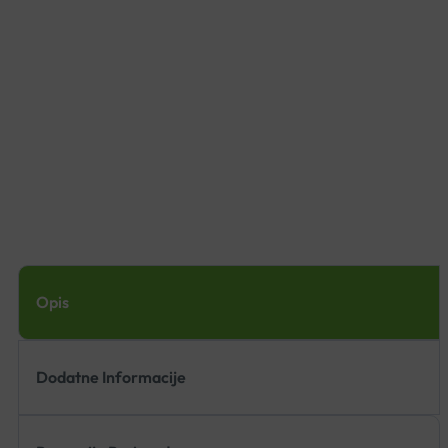
Opis
Dodatne Informacije