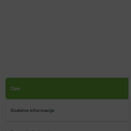
Opis
Dodatne Informacije