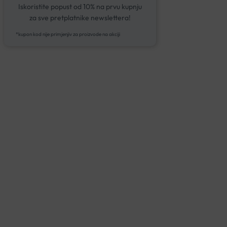
Iskoristite popust od 10% na prvu kupnju
za sve pretplatnike newslettera!
*kupon kod nije primjenjiv za proizvode na akciji