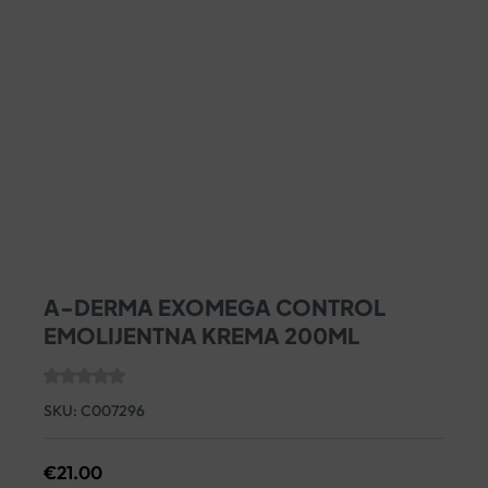
A-DERMA EXOMEGA CONTROL
EMOLIJENTNA KREMA 200ML
SKU:
C007296
€
21.00