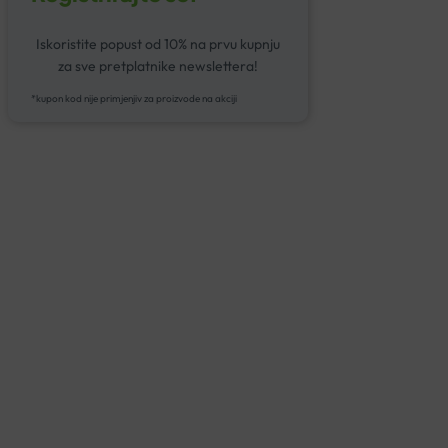
Iskoristite popust od 10% na prvu kupnju
za sve pretplatnike newslettera!
*kupon kod nije primjenjiv za proizvode na akciji