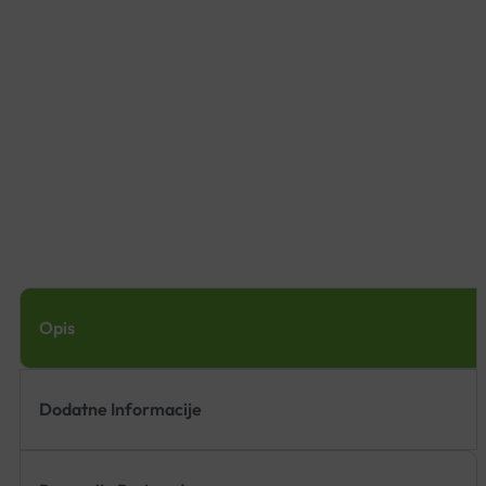
Opis
Dodatne Informacije