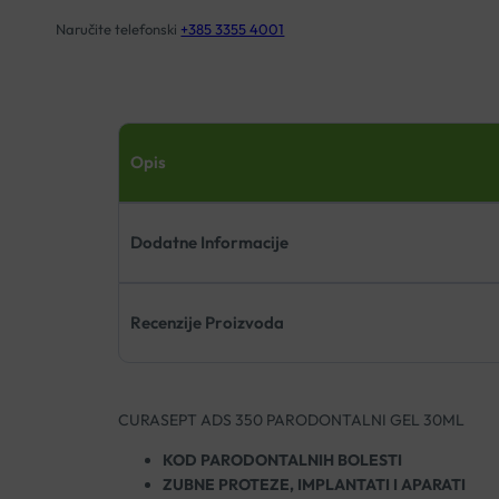
Naručite telefonski
+385 3355 4001
Opis
Dodatne Informacije
Recenzije Proizvoda
CURASEPT ADS 350 PARODONTALNI GEL 30ML
KOD PARODONTALNIH BOLESTI
ZUBNE PROTEZE, IMPLANTATI I APARATI