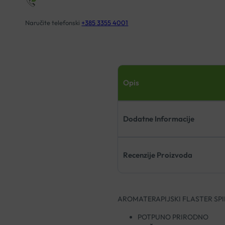
Naručite telefonski
+385 3355 4001
Opis
Dodatne Informacije
Recenzije Proizvoda
AROMATERAPIJSKI FLASTER SP
POTPUNO PRIRODNO