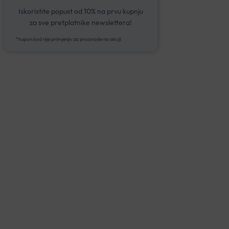
Iskoristite popust od 10% na prvu kupnju
za sve pretplatnike newslettera!
*kupon kod nije primjenjiv za proizvode na akciji