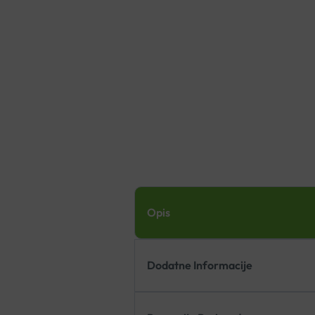
Opis
Dodatne Informacije