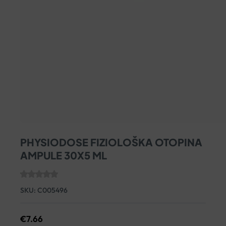
PHYSIODOSE FIZIOLOŠKA OTOPINA
AMPULE 30X5 ML
SKU:
C005496
€
7.66