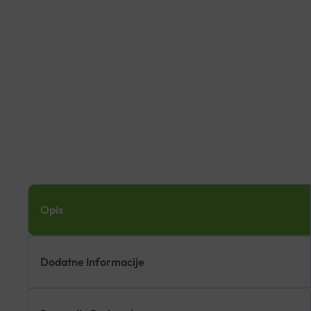
Opis
Dodatne Informacije