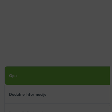
Opis
Dodatne Informacije