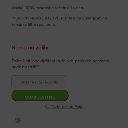
Visoka, 100% mineralna zaštita od sunca.
Pruža vrlo visoku UVA/UVB zaštitu kože s alergijom na
kemijske filtre i parfeme.
Nema na zalihi
Dodaj na listu želja