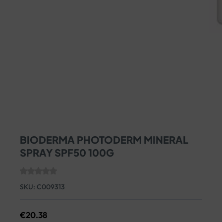
BIODERMA PHOTODERM MINERAL
SPRAY SPF50 100G
SKU:
C009313
€
20.38