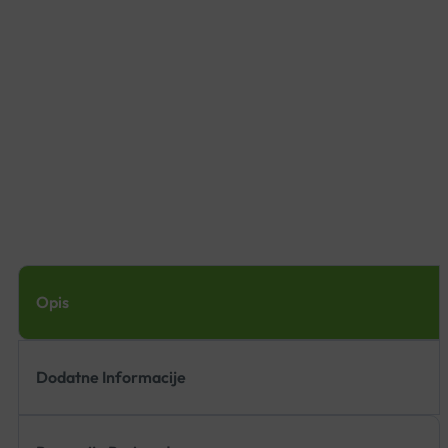
Opis
Dodatne Informacije