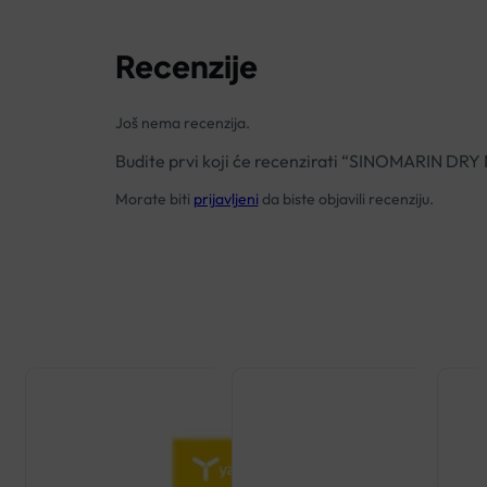
Recenzije
Još nema recenzija.
Budite prvi koji će recenzirati “SINOMARIN DR
Morate biti
prijavljeni
da biste objavili recenziju.