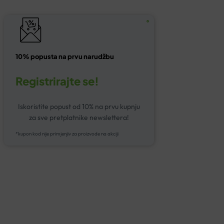
10% popusta na prvu narudžbu
Registrirajte se!
Iskoristite popust od 10% na prvu kupnju
za sve pretplatnike newslettera!
*kupon kod nije primjenjiv za proizvode na akciji