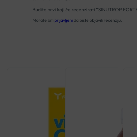
Budite prvi koji će recenzirati “SINUTROP FOR
Morate biti
prijavljeni
da biste objavili recenziju.