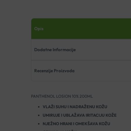
Opis
Dodatne Informacije
Recenzije Proizvoda
PANTHENOL LOSION 10% 200ML
VLAŽI SUHU I NADRAŽENU KOŽU
UMIRUJE I UBLAŽAVA IRITACIJU KOŽE
NJEŽNO HRANI I OMEKŠAVA KOŽU