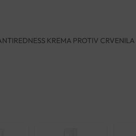
ERIN ANTIREDNESS KREMA PROTIV CRVENILA