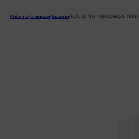
Početna
/
Brendovi
/
Eucerin
/
EUCERIN ANTIREDNESS KREM