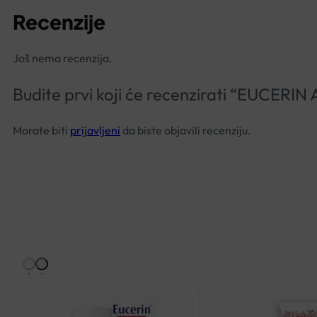
Recenzije
Još nema recenzija.
Budite prvi koji će recenzirati “EUC
Morate biti
prijavljeni
da biste objavili recenziju.