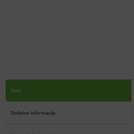
Opis
Dodatne Informacije