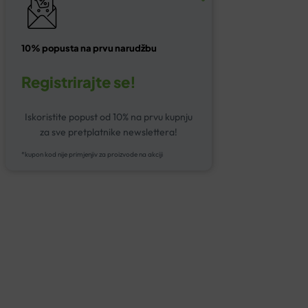
10% popusta na prvu narudžbu
Registrirajte se!
Iskoristite popust od 10% na prvu kupnju
za sve pretplatnike newslettera!
*kupon kod nije primjenjiv za proizvode na akciji