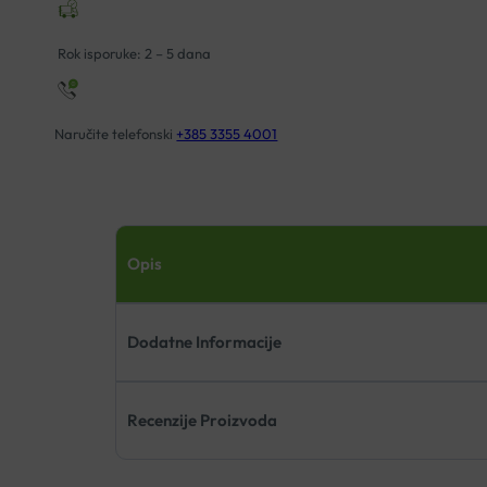
Rok isporuke: 2 – 5 dana
Naručite telefonski
+385 3355 4001
Opis
Dodatne Informacije
Recenzije Proizvoda