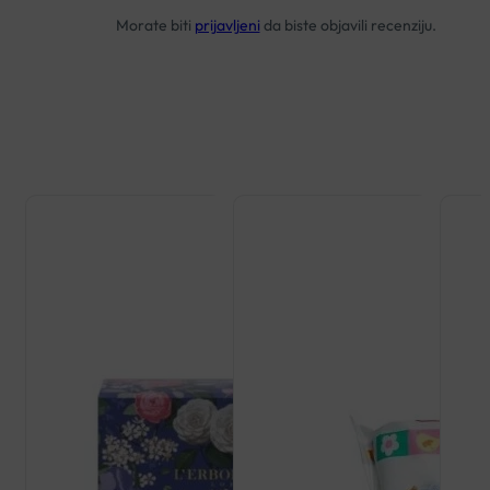
Morate biti
prijavljeni
da biste objavili recenziju.