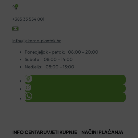
+385 33 554 001
info@ljekarne-plantak.hr
Ponedjeljak - petak:
08:00 – 20:00
Subota:
08:00 – 14:00
Nedjelja:
08:00 – 13:00
INFO CENTAR
UVJETI KUPNJE
NAČINI PLAĆANJA