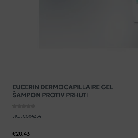
EUCERIN DERMOCAPILLAIRE GEL
ŠAMPON PROTIV PRHUTI
SKU:
C004254
€
20.43