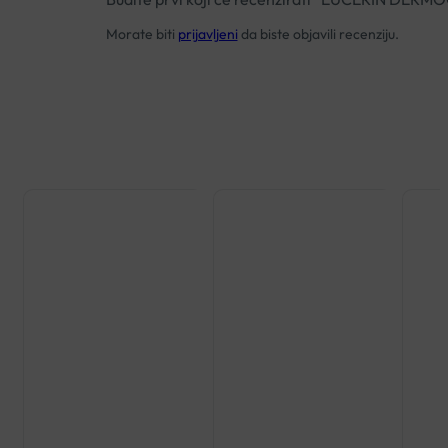
Morate biti
prijavljeni
da biste objavili recenziju.