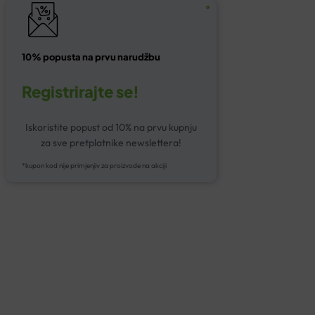
10% popusta na prvu narudžbu
Registrirajte se!
Iskoristite popust od 10% na prvu kupnju
za sve pretplatnike newslettera!
*kupon kod nije primjenjiv za proizvode na akciji